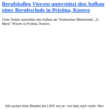
Berufskolleg Viersen unterstützt den Aufbau
einer Berufsschule in Pristina, Kosovo
Unsre Schule unterstützt den Aufbau der Technischen Mittelschule „11
Marsi“ Prizren in Pristina, Kosovo.
Alle packen beim Beladen des LKW mit an: von links nach rechts: Herr