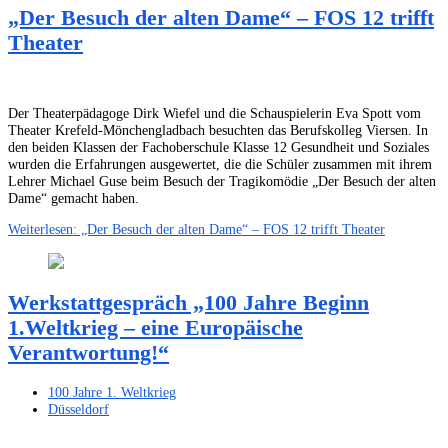
„Der Besuch der alten Dame“ – FOS 12 trifft
Theater
Der Theaterpädagoge Dirk Wiefel und die Schauspielerin Eva Spott vom
Theater Krefeld-Mönchengladbach besuchten das Berufskolleg Viersen. In
den beiden Klassen der Fachoberschule Klasse 12 Gesundheit und Soziales
wurden die Erfahrungen ausgewertet, die die Schüler zusammen mit ihrem
Lehrer Michael Guse beim Besuch der Tragikomödie „Der Besuch der alten
Dame“ gemacht haben.
Weiterlesen: „Der Besuch der alten Dame“ – FOS 12 trifft Theater
Werkstattgespräch „100 Jahre Beginn
1.Weltkrieg – eine Europäische
Verantwortung!“
100 Jahre 1. Weltkrieg
Düsseldorf