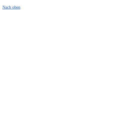
Nach oben