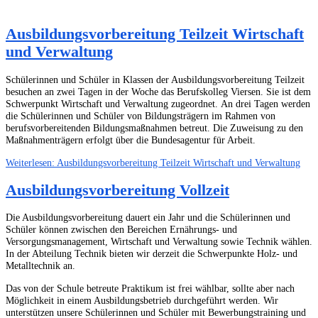
Ausbildungsvorbereitung Teilzeit Wirtschaft
und Verwaltung
Schülerinnen und Schüler in Klassen der Ausbildungsvorbereitung Teilzeit
besuchen an zwei Tagen in der Woche das Berufskolleg Viersen. Sie ist dem
Schwerpunkt Wirtschaft und Verwaltung zugeordnet. An drei Tagen werden
die Schülerinnen und Schüler von Bildungsträgern im Rahmen von
berufsvorbereitenden Bildungsmaßnahmen betreut. Die Zuweisung zu den
Maßnahmenträgern erfolgt über die Bundesagentur für Arbeit.
Weiterlesen: Ausbildungsvorbereitung Teilzeit Wirtschaft und Verwaltung
Ausbildungsvorbereitung Vollzeit
Die Ausbildungsvorbereitung dauert ein Jahr und die Schülerinnen und
Schüler können zwischen den Bereichen Ernährungs- und
Versorgungsmanagement, Wirtschaft und Verwaltung sowie Technik wählen.
In der Abteilung Technik bieten wir derzeit die Schwerpunkte Holz- und
Metalltechnik an.
Das von der Schule betreute Praktikum ist frei wählbar, sollte aber nach
Möglichkeit in einem Ausbildungsbetrieb durchgeführt werden. Wir
unterstützen unsere Schülerinnen und Schüler mit Bewerbungstraining und