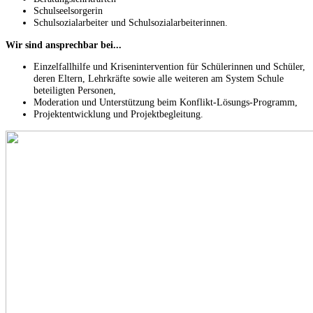
Schulseelsorgerin
Schulsozialarbeiter und Schulsozialarbeiterinnen.
Wir sind ansprechbar bei...
Einzelfallhilfe und Krisenintervention für Schülerinnen und Schüler,
deren Eltern, Lehrkräfte sowie alle weiteren am System Schule
beteiligten Personen,
Moderation und Unterstützung beim Konflikt-Lösungs-Programm,
Projektentwicklung und Projektbegleitung.