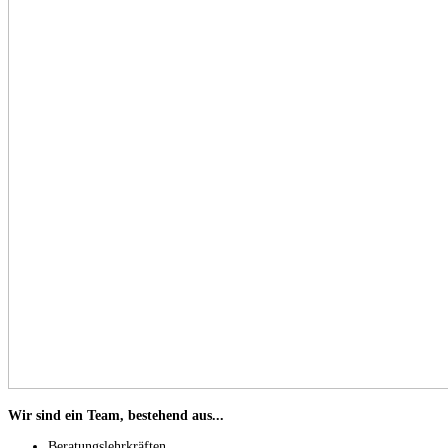
Wir sind ein Team, bestehend aus...
Beratungslehrkräften