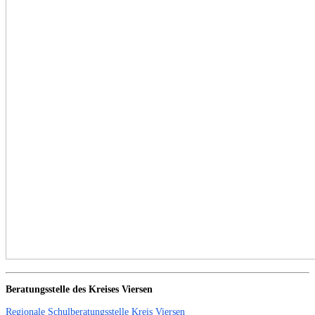
Beratungsstelle des Kreises Viersen
Regionale Schulberatungsstelle Kreis Viersen