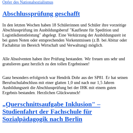
Opfer des Nationalsozialismus
Abschlussprüfung geschafft
In den letzten Wochen haben 18 Schülerinnen und Schüler ihre vorzeitige
Abschlussprüfung im Ausbildungsberuf "Kaufleute für Spedition und
Logistikdienstleistung" abgelegt. Eine Verkürzung der Ausbildungszeit ist
bei guten Noten oder entsprechenden Vorkenntnissen (z.B. bei Abitur oder
Fachabitur im Bereich Wirtschaft und Verwaltung) möglich.
Alle Absolventen haben ihre Prüfung bestanden. Wir freuen uns sehr und
gratulieren ganz herzlich zu den tollen Ergebnissen!
Ganz besonders erfolgreich war Hendrik Dohr aus der SP81. Er hat seinen
Berufsschulabschluss mit einer glatten 1,0 und nach nur 1,5 Jahren
Ausbildungszeit die Abschlussprüfung bei der IHK mit einem guten
Ergebnis bestanden. Herzlichen Glückwunsch!
„Querschnittsaufgabe Inklusion" –
Studienfahrt der Fachschule für
Sozialpädagogik nach Berlin